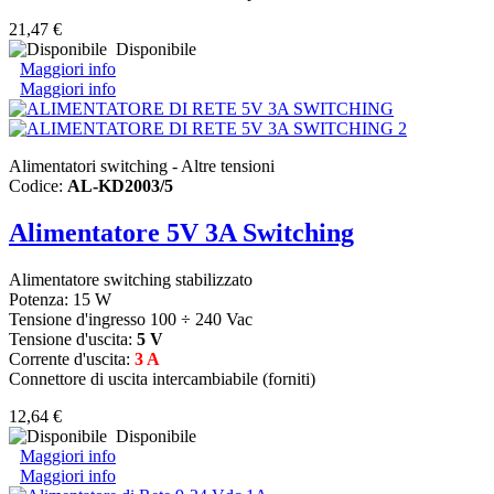
21,47 €
Disponibile
Maggiori info
Maggiori info
Alimentatori switching - Altre tensioni
Codice:
AL-KD2003/5
Alimentatore 5V 3A Switching
Alimentatore switching stabilizzato
Potenza: 15 W
Tensione d'ingresso 100 ÷ 240 Vac
Tensione d'uscita:
5 V
Corrente d'uscita:
3 A
Connettore di uscita intercambiabile (forniti)
12,64 €
Disponibile
Maggiori info
Maggiori info