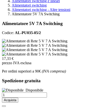
Alimentatori switching e lineari
Alimentatori switching
Alimentatori switching - Altre tensioni
Alimentatore 5V 7A Switching
Alimentatore 5V 7A Switching
Codice:
AL-PU035-05/2
17,33 €
prezzo IVA esclusa
Per ordini superiori a 90€
(IVA compresa)
Spedizione gratuita
Disponibile
Acquista