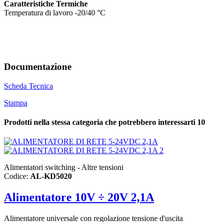
Caratteristiche Termiche
Temperatura di lavoro -20/40 °C
Documentazione
Scheda Tecnica
Stampa
Prodotti nella stessa categoria che potrebbero interessarti
10
Alimentatori switching - Altre tensioni
Codice:
AL-KD5020
Alimentatore 10V ÷ 20V 2,1A
Alimentatore universale con regolazione tensione d'uscita