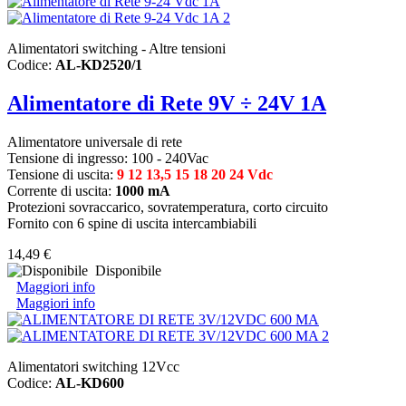
Alimentatori switching - Altre tensioni
Codice:
AL-KD2520/1
Alimentatore di Rete 9V ÷ 24V 1A
Alimentatore universale di rete
Tensione di ingresso: 100 - 240Vac
Tensione di uscita:
9 12 13,5 15 18 20 24 Vdc
Corrente di uscita:
1000 mA
Protezioni sovraccarico, sovratemperatura, corto circuito
Fornito con 6 spine di uscita intercambiabili
14,49 €
Disponibile
Maggiori info
Maggiori info
Alimentatori switching 12Vcc
Codice:
AL-KD600