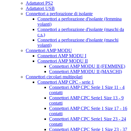
Adattatori PS2
Adattatori USB
Connettori a perforazione di isolante
Connettori a perforazione d'isolante (femmina
volanti)
Connettori a perforazione d'isolante (maschi da
c.s.)
Connettori a perforazione d'isolante (maschi
volanti)
Connettori AMP MODU
Connettori AMP MODU I
Connettori AMP MODU II
Connettori AMP MODU II (FEMMINE)
Connettori AMP MODU II (MASCHI)
Connettori circolari multipolari
Connettori AMP CPC - serie 1
Connettori AMP CPC Serie 1 Size 11 - 4
contatti
Connettori AMP CPC Serie1 Size 13 - 9
contatti
Connettori AMP CPC Serie 1 Size 17 - 16
contatti
Connettori AMP CPC Serie1 Size 23 - 24
contatti
Connettori AMP CPC Serie 1 Size 23 - 37