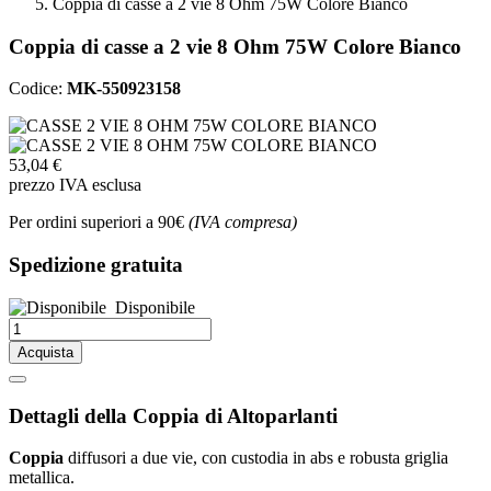
Coppia di casse a 2 vie 8 Ohm 75W Colore Bianco
Coppia di casse a 2 vie 8 Ohm 75W Colore Bianco
Codice:
MK-550923158
53,04 €
prezzo IVA esclusa
Per ordini superiori a 90€
(IVA compresa)
Spedizione gratuita
Disponibile
Acquista
Dettagli della Coppia di Altoparlanti
Coppia
diffusori a due vie, con custodia in abs e robusta griglia
metallica.