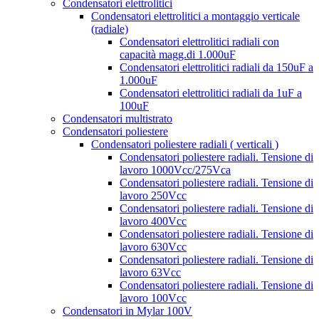
Condensatori elettrolitici
Condensatori elettrolitici a montaggio verticale
(radiale)
Condensatori elettrolitici radiali con
capacità magg.di 1.000uF
Condensatori elettrolitici radiali da 150uF a
1.000uF
Condensatori elettrolitici radiali da 1uF a
100uF
Condensatori multistrato
Condensatori poliestere
Condensatori poliestere radiali ( verticali )
Condensatori poliestere radiali. Tensione di
lavoro 1000Vcc/275Vca
Condensatori poliestere radiali. Tensione di
lavoro 250Vcc
Condensatori poliestere radiali. Tensione di
lavoro 400Vcc
Condensatori poliestere radiali. Tensione di
lavoro 630Vcc
Condensatori poliestere radiali. Tensione di
lavoro 63Vcc
Condensatori poliestere radiali. Tensione di
lavoro 100Vcc
Condensatori in Mylar 100V