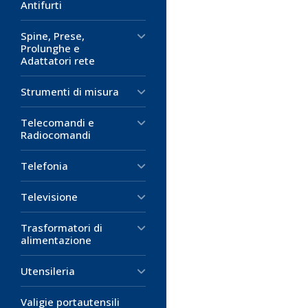
Antifurti
Spine, Prese,
Prolunghe e
Adattatori rete
Strumenti di misura
Telecomandi e
Radiocomandi
Telefonia
Televisione
Trasformatori di
alimentazione
Utensileria
Valigie portautensili