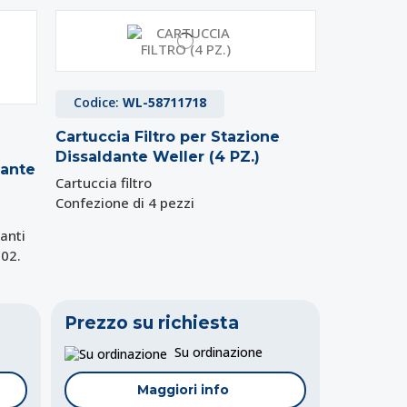
Codice:
WL-58711718
Cartuccia Filtro per Stazione
Dissaldante Weller (4 PZ.)
dante
Cartuccia filtro
Confezione di 4 pezzi
anti
02.
Prezzo su richiesta
Su ordinazione
Maggiori info