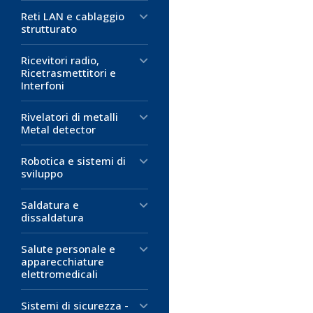
Reti LAN e cablaggio
strutturato
Ricevitori radio,
Ricetrasmettitori e
Interfoni
Rivelatori di metalli
Metal detector
Robotica e sistemi di
sviluppo
Saldatura e
dissaldatura
Salute personale e
apparecchiature
elettromedicali
Sistemi di sicurezza -