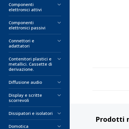
Componenti
elettronici attivi
Componenti
elettronici passivi
Connettori e
adattatori
Contenitori plastici e
metallici. Cassette di
derivazione.
Diffusione audio
Display e scritte
scorrevoli
Dissipatori e isolatori
Prodotti 
Domotica