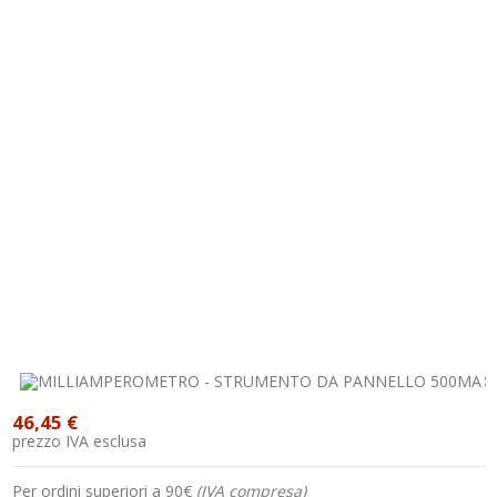
46,45 €
prezzo IVA esclusa
Per ordini superiori a 90€
(IVA compresa)