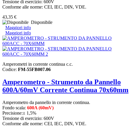
Tensione di esercizio: 600V
Conforme alle norme: CEI, IEC, DIN, VDE.
43,35 €
Disponibile
Maggiori info
Maggiori info
Amperometri in corrente continua c.c.
Codice:
FM-55FB007.06
Amperometro - Strumento da Pannello
600A/60mV Corrente Continua 70x60mm
Amperometro da pannello in corrente continua.
Fondo scala:
600A (60mV)
Precisione:± 1,5%
Tensione di esercizio: 600V
Conforme alle norme: CEI, IEC, DIN, VDE.