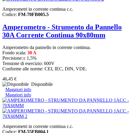
Amperometri in corrente continua c.c.
Codice:
FM-70FB005.5
Amperometro - Strumento da Pannello
30A Corrente Continua 90x80mm
Amperometro da pannello in corrente continua.
Fondo scala:
30 A
Precisione:± 1,5%
Tensione di esercizio: 600V
Conforme alle norme: CEI, IEC, DIN, VDE.
46,45 €
Disponibile
Maggiori info
Maggiori info
Amperometri in corrente continua c.c.
Codice:
FM-55FB004.1