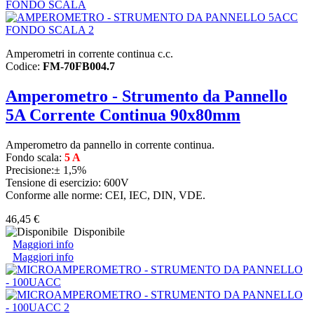
Amperometri in corrente continua c.c.
Codice:
FM-70FB004.7
Amperometro - Strumento da Pannello
5A Corrente Continua 90x80mm
Amperometro da pannello in corrente continua.
Fondo scala:
5 A
Precisione:± 1,5%
Tensione di esercizio: 600V
Conforme alle norme: CEI, IEC, DIN, VDE.
46,45 €
Disponibile
Maggiori info
Maggiori info