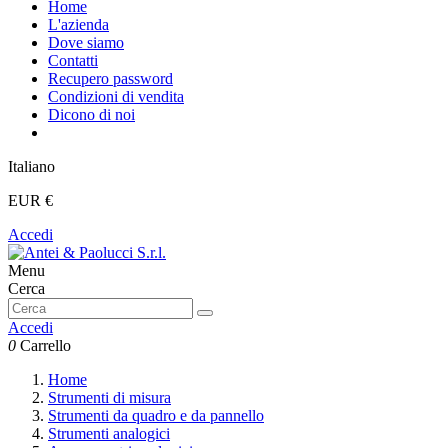
Home
L'azienda
Dove siamo
Contatti
Recupero password
Condizioni di vendita
Dicono di noi
Italiano
EUR €
Accedi
Menu
Cerca
Accedi
0
Carrello
Home
Strumenti di misura
Strumenti da quadro e da pannello
Strumenti analogici