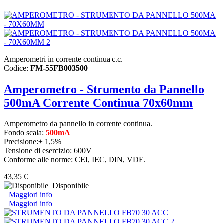
Amperometri in corrente continua c.c.
Codice:
FM-55FB003500
Amperometro - Strumento da Pannello
500mA Corrente Continua 70x60mm
Amperometro da pannello in corrente continua.
Fondo scala:
500mA
Precisione:± 1,5%
Tensione di esercizio: 600V
Conforme alle norme: CEI, IEC, DIN, VDE.
43,35 €
Disponibile
Maggiori info
Maggiori info