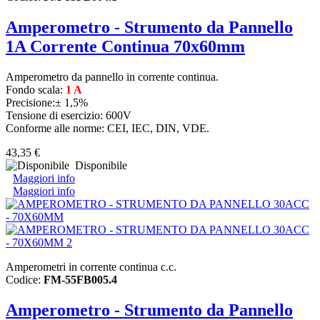
Amperometro - Strumento da Pannello
1A Corrente Continua 70x60mm
Amperometro da pannello in corrente continua.
Fondo scala:
1 A
Precisione:± 1,5%
Tensione di esercizio: 600V
Conforme alle norme: CEI, IEC, DIN, VDE.
43,35 €
Disponibile
Maggiori info
Maggiori info
Amperometri in corrente continua c.c.
Codice:
FM-55FB005.4
Amperometro - Strumento da Pannello