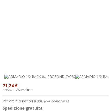
71,24 €
prezzo IVA esclusa
Per ordini superiori a 90€
(IVA compresa)
Spedizione gratuita