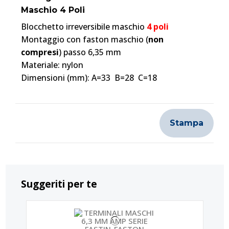
Maschio 4 Poli
Blocchetto irreversibile maschio
4 poli
Montaggio con faston maschio (
non
compresi
) passo 6,35 mm
Materiale: nylon
Dimensioni (mm): A=33 B=28 C=18
Stampa
Suggeriti per te