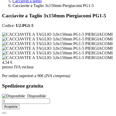
Cacciaviti a taglio
Cacciavite a Taglio 3x150mm Piergiacomi PG1-5
Cacciavite a Taglio 3x150mm Piergiacomi PG1-5
Codice:
U2-PG1-5
4,54 €
prezzo IVA esclusa
Per ordini superiori a 90€
(IVA compresa)
Spedizione gratuita
Disponibile
Acquista