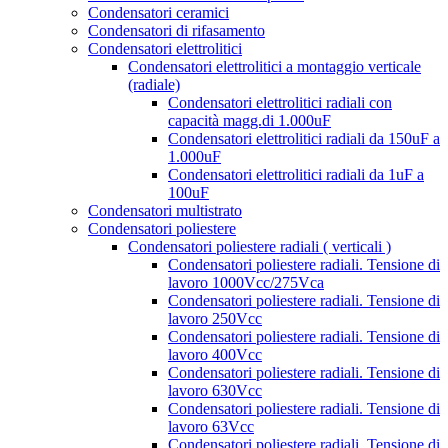
Condensatori ceramici
Condensatori di rifasamento
Condensatori elettrolitici
Condensatori elettrolitici a montaggio verticale
(radiale)
Condensatori elettrolitici radiali con
capacità magg.di 1.000uF
Condensatori elettrolitici radiali da 150uF a
1.000uF
Condensatori elettrolitici radiali da 1uF a
100uF
Condensatori multistrato
Condensatori poliestere
Condensatori poliestere radiali ( verticali )
Condensatori poliestere radiali. Tensione di
lavoro 1000Vcc/275Vca
Condensatori poliestere radiali. Tensione di
lavoro 250Vcc
Condensatori poliestere radiali. Tensione di
lavoro 400Vcc
Condensatori poliestere radiali. Tensione di
lavoro 630Vcc
Condensatori poliestere radiali. Tensione di
lavoro 63Vcc
Condensatori poliestere radiali. Tensione di