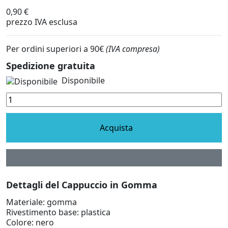
0,90 €
prezzo IVA esclusa
Per ordini superiori a 90€
(IVA compresa)
Spedizione gratuita
Disponibile
Acquista
Dettagli del Cappuccio in Gomma
Materiale: gomma
Rivestimento base: plastica
Colore: nero