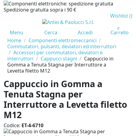
Spedizione gratuita sopra i 90 €
Wishlist (
)
0
Menu
Cerca
Accedi
Carrello
Home
Componenti elettromeccanici
Commutatori, pulsanti, deviatori ed interruttori
Accessori per commutatori, deviatori e
interruttori
Cappucci stagni
Cappuccio in
Gomma a Tenuta Stagna per Interruttore a
Levetta filetto M12
Cappuccio in Gomma a
Tenuta Stagna per
Interruttore a Levetta filetto
M12
Codice:
ET-4-6710