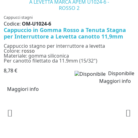
Cappucci stagni
Codice:
OM-U1024-6
Cappuccio in Gomma Rosso a Tenuta Stagna
per Interruttore a Levetta canotto 11,9mm
Cappuccio stagno per interruttore a levetta
Colore:
rosso
Materiale: gomma siliconica
Per canotto filettato da 11.9mm (15/32")
8,78 €
Disponibile
Maggiori info
Maggiori info