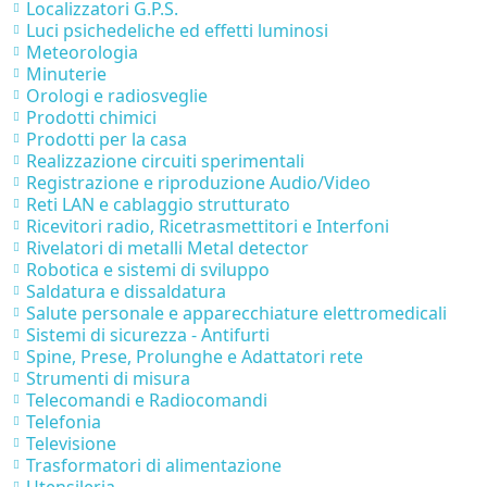
Localizzatori G.P.S.
Luci psichedeliche ed effetti luminosi
Meteorologia
Minuterie
Orologi e radiosveglie
Prodotti chimici
Prodotti per la casa
Realizzazione circuiti sperimentali
Registrazione e riproduzione Audio/Video
Reti LAN e cablaggio strutturato
Ricevitori radio, Ricetrasmettitori e Interfoni
Rivelatori di metalli Metal detector
Robotica e sistemi di sviluppo
Saldatura e dissaldatura
Salute personale e apparecchiature elettromedicali
Sistemi di sicurezza - Antifurti
Spine, Prese, Prolunghe e Adattatori rete
Strumenti di misura
Telecomandi e Radiocomandi
Telefonia
Televisione
Trasformatori di alimentazione