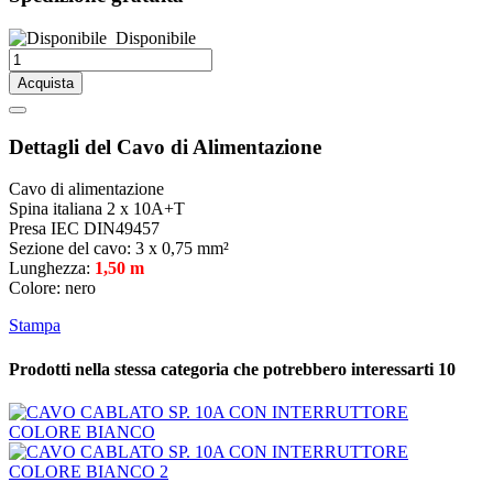
Disponibile
Acquista
Dettagli del Cavo di Alimentazione
Cavo di alimentazione
Spina italiana 2 x 10A+T
Presa IEC DIN49457
Sezione del cavo: 3 x 0,75 mm²
Lunghezza:
1,50 m
Colore: nero
Stampa
Prodotti nella stessa categoria che potrebbero interessarti
10