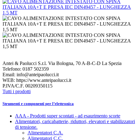
Antei & Paolucci S.r.l. Via Bologna, 70 A-B-C-D La Spezia
Telefono: 0187 502359
Email: info@anteipaolucci.it
WEB: https://www.anteipaolucci.it
P.IVA/C.F. 00209350115
Tutti i prodotti
Strumenti e componenti per l’elettronica
AAA - Prodotti super scontati - ad esaurimento scorte
Alimentatori, caricabatterie, riduttori, elevatori e stabilizzatori
di tensione.
Alimentatori C.A.
Alimentatori C.C.