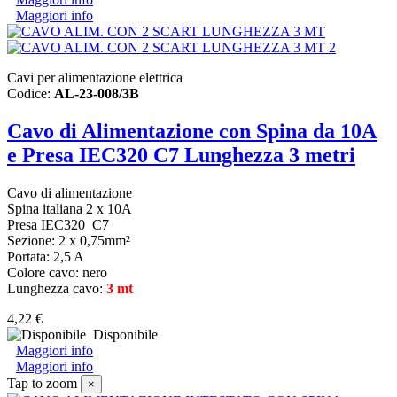
Maggiori info
Cavi per alimentazione elettrica
Codice:
AL-23-008/3B
Cavo di Alimentazione con Spina da 10A
e Presa IEC320 C7 Lunghezza 3 metri
Cavo di alimentazione
Spina italiana 2 x 10A
Presa IEC320 C7
Sezione: 2 x 0,75mm²
Portata: 2,5 A
Colore cavo: nero
Lunghezza cavo:
3 mt
4,22 €
Disponibile
Maggiori info
Maggiori info
Tap to zoom
×