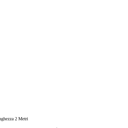
nghezza 2 Metri