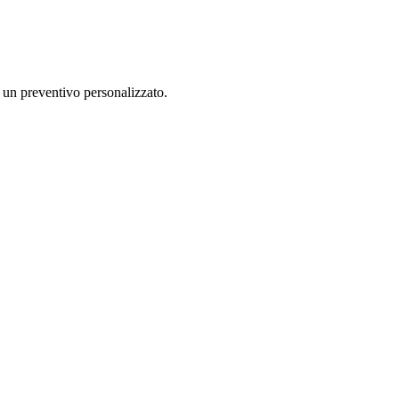
r un preventivo personalizzato.