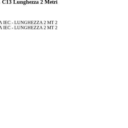
C C13 Lunghezza 2 Metri