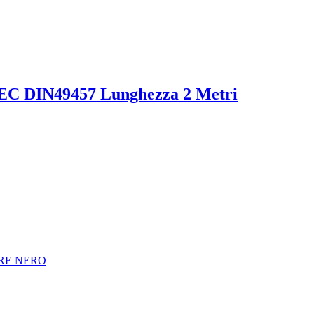
 IEC DIN49457 Lunghezza 2 Metri