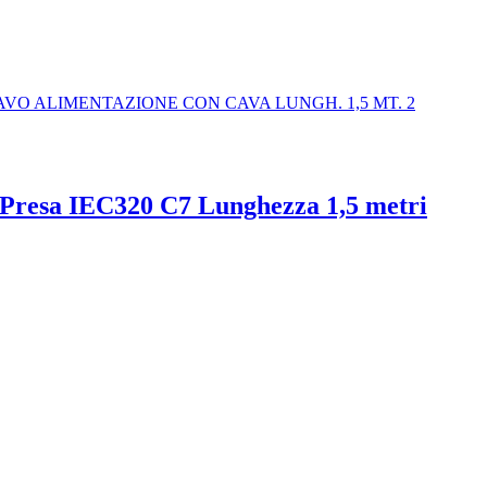
 Presa IEC320 C7 Lunghezza 1,5 metri