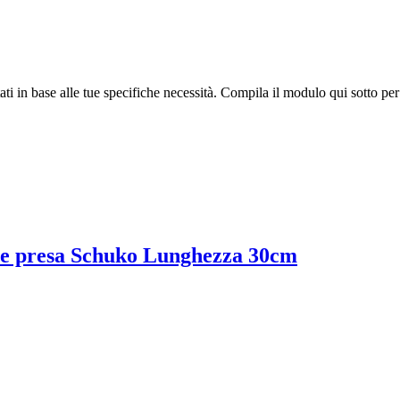
tati in base alle tue specifiche necessità. Compila il modulo qui sotto pe
 e presa Schuko Lunghezza 30cm