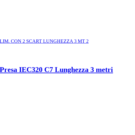
e Presa IEC320 C7 Lunghezza 3 metri