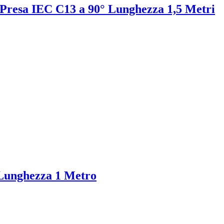
 Presa IEC C13 a 90° Lunghezza 1,5 Metri
 Lunghezza 1 Metro