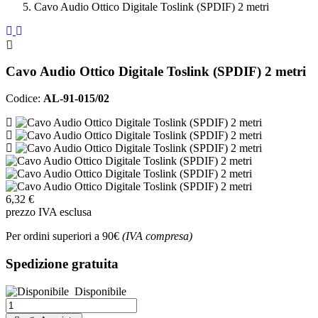
Cavo Audio Ottico Digitale Toslink (SPDIF) 2 metri
Cavo Audio Ottico Digitale Toslink (SPDIF) 2 metri
Codice:
AL-91-015/02
6,32 €
prezzo IVA esclusa
Per ordini superiori a 90€
(IVA compresa)
Spedizione gratuita
Disponibile