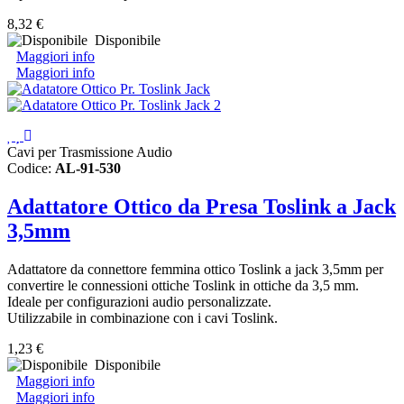
8,32 €
Disponibile
Maggiori info
Maggiori info
Cavi per Trasmissione Audio
Codice:
AL-91-530
Adattatore Ottico da Presa Toslink a Jack
3,5mm
Adattatore da connettore femmina ottico Toslink a jack 3,5mm per
convertire le connessioni ottiche Toslink in ottiche da 3,5 mm.
Ideale per configurazioni audio personalizzate.
Utilizzabile in combinazione con i cavi Toslink.
1,23 €
Disponibile
Maggiori info
Maggiori info