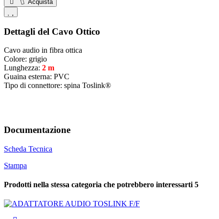
Acquista
Dettagli del Cavo Ottico
Cavo audio in fibra ottica
Colore: grigio
Lunghezza:
2 m
Guaina esterna: PVC
Tipo di connettore: spina Toslink®
Documentazione
Scheda Tecnica
Stampa
Prodotti nella stessa categoria che potrebbero interessarti
5