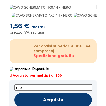
1,56 €
(metro)
prezzo IVA esclusa
Per ordini superiori a 90€
(IVA
compresa)
Spedizione gratuita
Disponibile
Acquisto per multipli di 100
Acquista