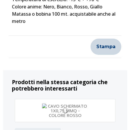
Colore anime: Nero, Bianco, Rosso, Giallo
Matassa o bobina 100 mt. acquistabile anche al
metro
Stampa
Prodotti nella stessa categoria che
potrebbero interessarti