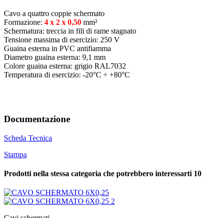
Cavo a quattro coppie schermato
Formazione:
4 x 2 x 0,50
mm²
Schermatura: treccia in fili di rame stagnato
Tensione massima di esercizio: 250 V
Guaina esterna in PVC antifiamma
Diametro guaina esterna: 9,1 mm
Colore guaina esterna: grigio RAL7032
Temperatura di esercizio: -20°C ÷ +80°C
Documentazione
Scheda Tecnica
Stampa
Prodotti nella stessa categoria che potrebbero interessarti
10
Cavi schermati