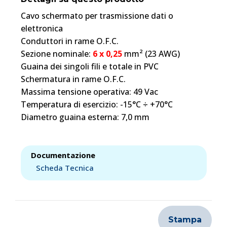
Cavo schermato per trasmissione dati o
elettronica
Conduttori in rame O.F.C.
Sezione nominale:
6 x 0,25
mm² (23 AWG)
Guaina dei singoli fili e totale in PVC
Schermatura in rame O.F.C.
Massima tensione operativa: 49 Vac
Temperatura di esercizio: -15°C ÷ +70°C
Diametro guaina esterna: 7,0 mm
Documentazione
Scheda Tecnica
Stampa