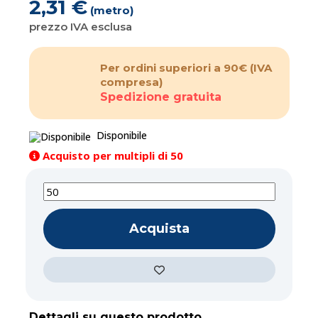
2,31 €
(metro)
prezzo IVA esclusa
Per ordini superiori a 90€
(IVA
compresa)
Spedizione gratuita
Disponibile
Acquisto per multipli di 50
Acquista
Dettagli su questo prodotto