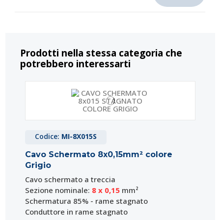
Prodotti nella stessa categoria che
potrebbero interessarti
Codice:
MI-8X015S
Cavo Schermato 8x0,15mm² colore
Grigio
Cavo schermato a treccia
Sezione nominale:
8 x 0,15
mm²
Schermatura 85% - rame stagnato
Conduttore in rame stagnato