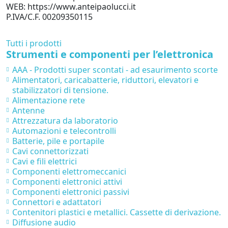
WEB: https://www.anteipaolucci.it
P.IVA/C.F. 00209350115
Tutti i prodotti
Strumenti e componenti per l’elettronica
AAA - Prodotti super scontati - ad esaurimento scorte
Alimentatori, caricabatterie, riduttori, elevatori e
stabilizzatori di tensione.
Alimentazione rete
Antenne
Attrezzatura da laboratorio
Automazioni e telecontrolli
Batterie, pile e portapile
Cavi connettorizzati
Cavi e fili elettrici
Componenti elettromeccanici
Componenti elettronici attivi
Componenti elettronici passivi
Connettori e adattatori
Contenitori plastici e metallici. Cassette di derivazione.
Diffusione audio