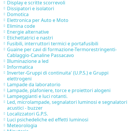
Display e scritte scorrevoli
Dissipatori e isolatori
Domotica
Elettronica per Auto e Moto
Elimina code
Energie alternative
Etichettatrici e nastri
Fusibili, interruttori termici e portafusibili
Guaine per cavi di formazione-Termorestringenti-
Cablaggio-Canaline Passacavo
Illuminazione a led
Informatica
Inverter-Gruppi di continuita' (U.P.S.) e Gruppi
elettrogeni
Lampade da laboratorio
Lampade, plafoniere, torce e proiettori alogeni
Lampeggianti e luci rotanti.
Led, microlampade, segnalatori luminosi e segnalatori
acustici - buzzer
Localizzatori G.P.S.
Luci psichedeliche ed effetti luminosi
Meteorologia