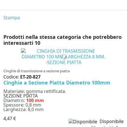
Stampa
Prodotti nella stessa categoria che potrebbero
interessarti
10
Cinghie di trasmissione a sezione piatta
Codice:
ET-20-827
Cinghia a Sezione Piatta Diametro 100mm
Materiale: gomma rettificata.
SEZIONE PIATTA
Diametro:
100 mm
Spessore: 0,8 mm
Larghezza: 8,0 mm
4,47 €
Disponibile