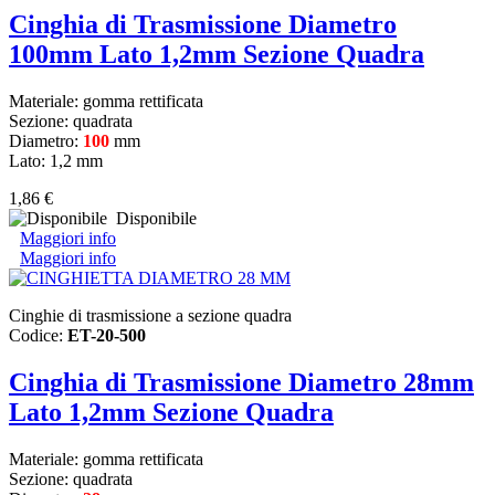
Cinghia di Trasmissione Diametro
100mm Lato 1,2mm Sezione Quadra
Materiale: gomma rettificata
Sezione: quadrata
Diametro:
100
mm
Lato: 1,2 mm
1,86 €
Disponibile
Maggiori info
Maggiori info
Cinghie di trasmissione a sezione quadra
Codice:
ET-20-500
Cinghia di Trasmissione Diametro 28mm
Lato 1,2mm Sezione Quadra
Materiale: gomma rettificata
Sezione: quadrata