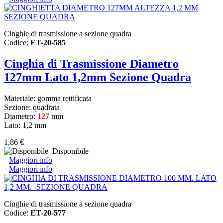
Cinghie di trasmissione a sezione quadra
Codice:
ET-20-585
Cinghia di Trasmissione Diametro
127mm Lato 1,2mm Sezione Quadra
Materiale: gomma rettificata
Sezione: quadrata
Diametro:
127
mm
Lato: 1,2 mm
1,86 €
Disponibile
Maggiori info
Maggiori info
Cinghie di trasmissione a sezione quadra
Codice:
ET-20-577