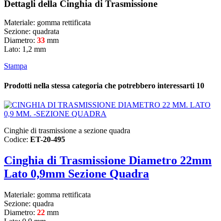
Dettagli della Cinghia di Trasmissione
Materiale: gomma rettificata
Sezione: quadrata
Diametro:
33
mm
Lato: 1,2 mm
Stampa
Prodotti nella stessa categoria che potrebbero interessarti
10
Cinghie di trasmissione a sezione quadra
Codice:
ET-20-495
Cinghia di Trasmissione Diametro 22mm
Lato 0,9mm Sezione Quadra
Materiale: gomma rettificata
Sezione: quadra
Diametro:
22
mm