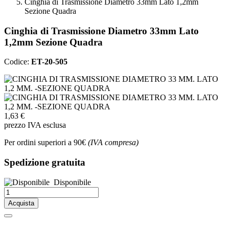
Cinghia di Trasmissione Diametro 33mm Lato 1,2mm
Sezione Quadra
Cinghia di Trasmissione Diametro 33mm Lato
1,2mm Sezione Quadra
Codice:
ET-20-505
1,63 €
prezzo IVA esclusa
Per ordini superiori a 90€
(IVA compresa)
Spedizione gratuita
Disponibile
Acquista