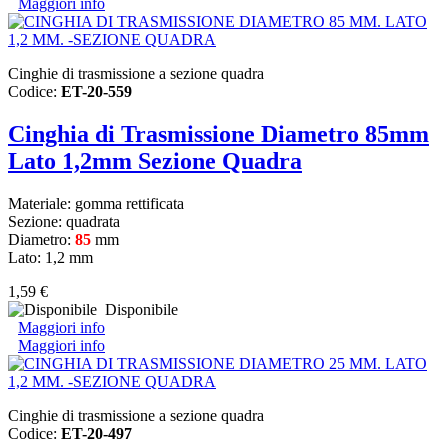
Maggiori info
Cinghie di trasmissione a sezione quadra
Codice:
ET-20-559
Cinghia di Trasmissione Diametro 85mm
Lato 1,2mm Sezione Quadra
Materiale: gomma rettificata
Sezione: quadrata
Diametro:
85
mm
Lato: 1,2 mm
1,59 €
Disponibile
Maggiori info
Maggiori info
Cinghie di trasmissione a sezione quadra
Codice:
ET-20-497