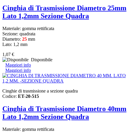
Cinghia di Trasmissione Diametro 25mm
Lato 1,2mm Sezione Quadra
Materiale: gomma rettificata
Sezione: quadrata
Diametro:
25
mm
Lato: 1,2 mm
1,07 €
Disponibile
Maggiori info
Maggiori info
Cinghie di trasmissione a sezione quadra
Codice:
ET-20-515
Cinghia di Trasmissione Diametro 40mm
Lato 1,2mm Sezione Quadra
Materiale: gomma rettificata