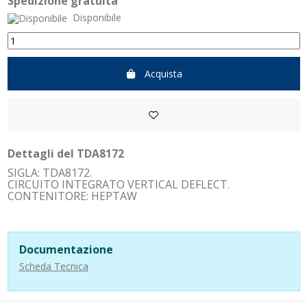
Spedizione gratuita
Disponibile
Acquista
Dettagli del TDA8172
SIGLA: TDA8172.
CIRCUITO INTEGRATO VERTICAL DEFLECT.
CONTENITORE: HEPTAW
Documentazione
Scheda Tecnica