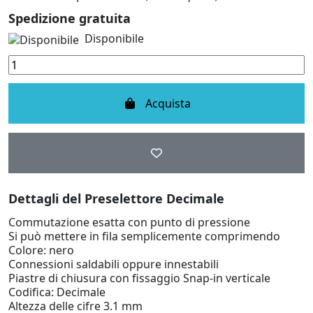
Spedizione gratuita
Disponibile
Acquista
Dettagli del Preselettore Decimale
Commutazione esatta con punto di pressione
Si può mettere in fila semplicemente comprimendo
Colore: nero
Connessioni saldabili oppure innestabili
Piastre di chiusura con fissaggio Snap-in verticale
Codifica: Decimale
Altezza delle cifre 3.1 mm