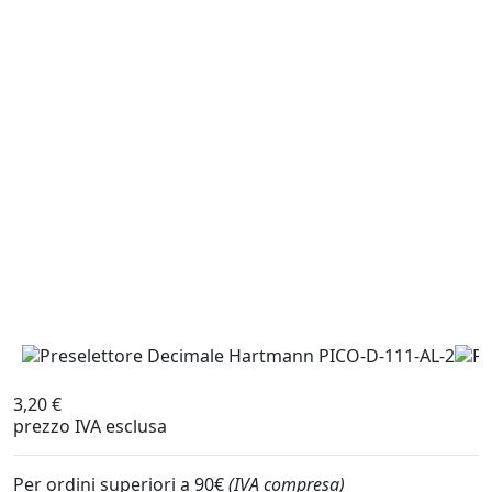
3,20 €
prezzo IVA esclusa
Per ordini superiori a 90€
(IVA compresa)