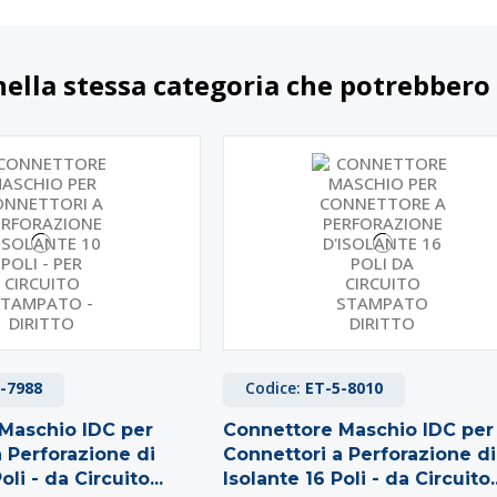
nella stessa categoria che potrebbero 
-7988
Codice:
ET-5-8010
Maschio IDC per
Connettore Maschio IDC per
 Perforazione di
Connettori a Perforazione di
oli - da Circuito...
Isolante 16 Poli - da Circuito..