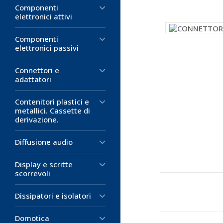
Componenti
elettronici attivi
Componenti
elettronici passivi
Connettori e
adattatori
Contenitori plastici e
metallici. Cassette di
derivazione.
Diffusione audio
Display e scritte
scorrevoli
Dissipatori e isolatori
Domotica