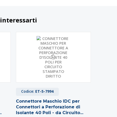
interessarti
Codice:
ET-5-7994
Connettore Maschio IDC per
Connettori a Perforazione di
.
Isolante 40 Poli - da Circuito...