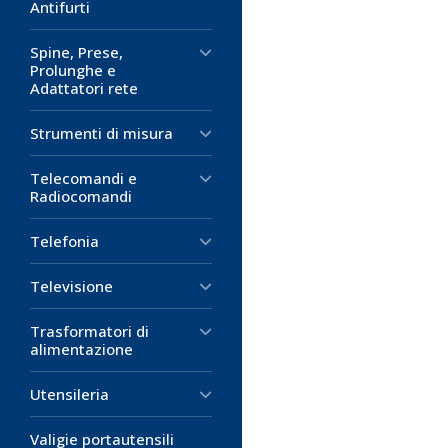
Antifurti
Spine, Prese,
Prolunghe e
Adattatori rete
Strumenti di misura
Telecomandi e
Radiocomandi
Telefonia
Televisione
Trasformatori di
alimentazione
Utensileria
Valigie portautensili