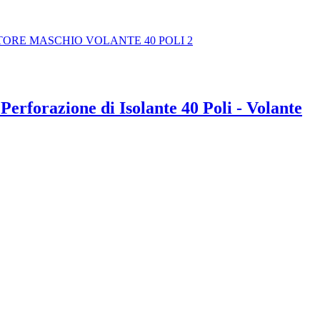
erforazione di Isolante 40 Poli - Volante