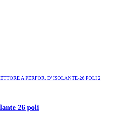
ante 26 poli