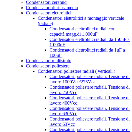
Condensatori ceramici
Condensatori di rifasamento
Condensatori elettrolitici
Condensatori elettrolitici a montaggio verticale
(radiale)
Condensatori elettrolitici radiali con
capacità magg.di 1.000uF
Condensatori elettrolitici radiali da 150uF a
1.000uF
Condensatori elettrolitici radiali da 1uF a
100uF
Condensatori multistrato
Condensatori poliestere
Condensatori poliestere radiali ( verticali )
Condensatori poliestere radiali. Tensione di
lavoro 1000Vcc/275Vca
Condensatori poliestere radiali. Tensione di
lavoro 250Vcc
Condensatori poliestere radiali. Tensione di
lavoro 400Vcc
Condensatori poliestere radiali. Tensione di
lavoro 630Vcc
Condensatori poliestere radiali. Tensione di
lavoro 63Vcc
Condensatori poliestere radiali. Tensione di