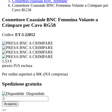
Connettori coassiali BNC femmine
Connettore Coassiale BNC Femmina Volante a Crimpare per
Cavo RG58
Connettore Coassiale BNC Femmina Volante a
Crimpare per Cavo RG58
Codice:
ET-5-22012
1,53 €
prezzo IVA esclusa
Per ordini superiori a 90€
(IVA compresa)
Spedizione gratuita
Disponibile
Acquista