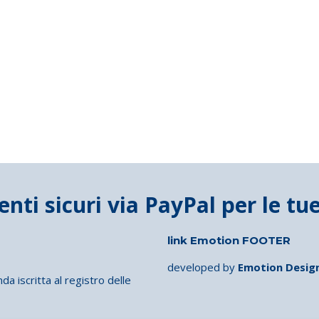
link Emotion FOOTER
developed by
Emotion Desig
iscritta al registro delle