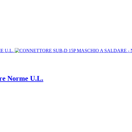
are Norme U.L.