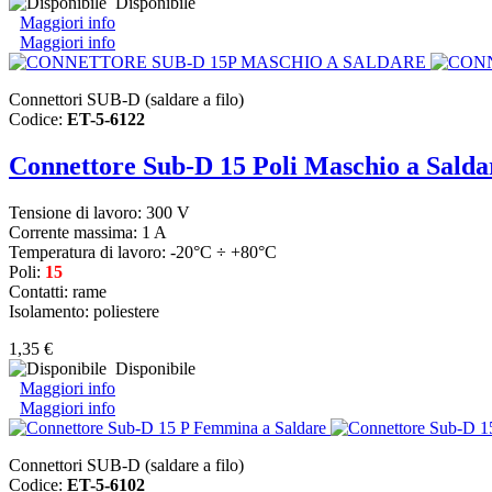
Disponibile
Maggiori info
Maggiori info
Connettori SUB-D (saldare a filo)
Codice:
ET-5-6122
Connettore Sub-D 15 Poli Maschio a Salda
Tensione di lavoro: 300 V
Corrente massima: 1 A
Temperatura di lavoro: -20°C ÷ +80°C
Poli:
15
Contatti: rame
Isolamento: poliestere
1,35 €
Disponibile
Maggiori info
Maggiori info
Connettori SUB-D (saldare a filo)
Codice:
ET-5-6102