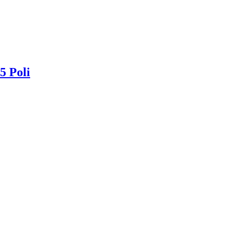
5 Poli