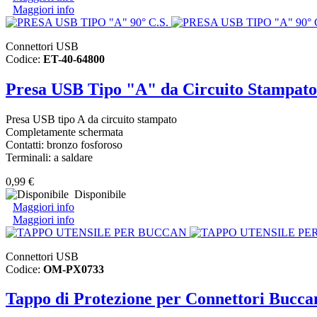
Maggiori info
Connettori USB
Codice:
ET-40-64800
Presa USB Tipo "A" da Circuito Stampato
Presa USB tipo A da circuito stampato
Completamente schermata
Contatti: bronzo fosforoso
Terminali: a saldare
0,99 €
Disponibile
Maggiori info
Maggiori info
Connettori USB
Codice:
OM-PX0733
Tappo di Protezione per Connettori Bucca