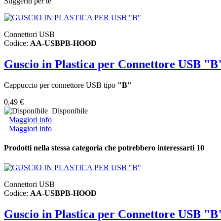
Suggeriti per te
Connettori USB
Codice:
AA-USBPB-HOOD
Guscio in Plastica per Connettore USB "B
Cappuccio per connettore USB tipo
"B"
0,49 €
Disponibile
Maggiori info
Maggiori info
Prodotti nella stessa categoria che potrebbero interessarti
10
Connettori USB
Codice:
AA-USBPB-HOOD
Guscio in Plastica per Connettore USB "B