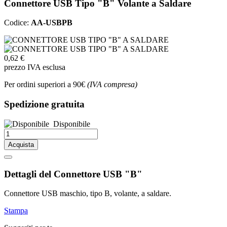
Connettore USB Tipo "B" Volante a Saldare
Codice:
AA-USBPB
0,62 €
prezzo IVA esclusa
Per ordini superiori a 90€
(IVA compresa)
Spedizione gratuita
Disponibile
Acquista
Dettagli del Connettore USB "B"
Connettore USB maschio, tipo B, volante, a saldare.
Stampa