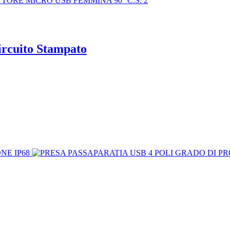
rcuito Stampato