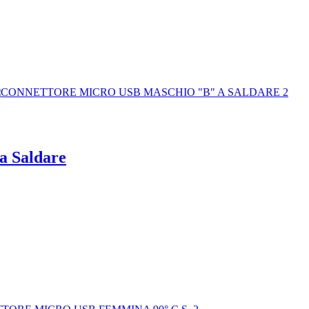
a Saldare