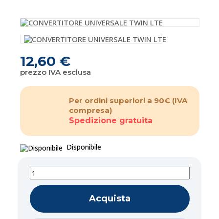
12,60 €
prezzo IVA esclusa
Per ordini superiori a 90€
(IVA
compresa)
Spedizione gratuita
Disponibile
Acquista