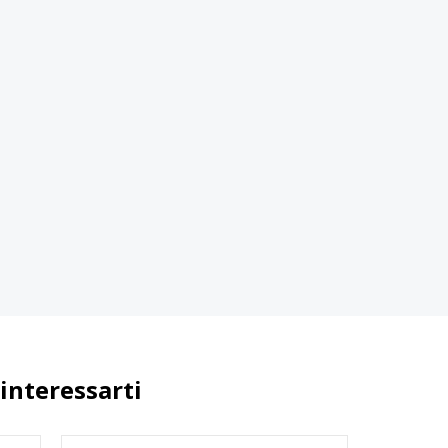
interessarti