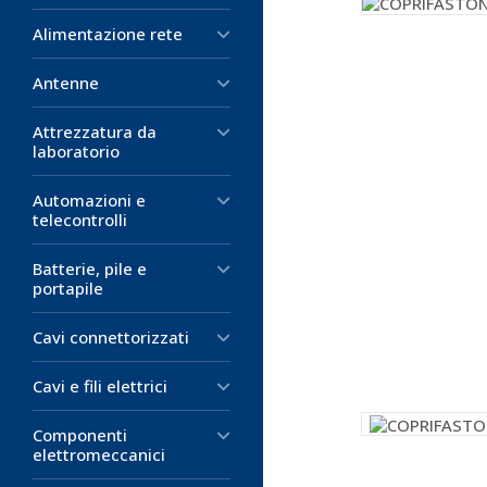
Alimentazione rete
Antenne
Attrezzatura da
laboratorio
Automazioni e
telecontrolli
Batterie, pile e
portapile
Cavi connettorizzati
Cavi e fili elettrici
Componenti
elettromeccanici