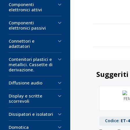
Componenti
elettronici attivi
Componenti
elettronici passivi
Connettori e
adattatori
Contenitori plastici e
metallici. Cassette di
derivazione.
Suggeriti
Diffusione audio
Display e scritte
scorrevoli
Dissipatori e isolatori
Codice:
ET-4
Domotica