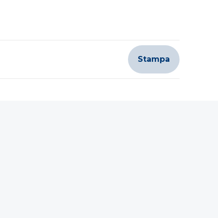
Stampa