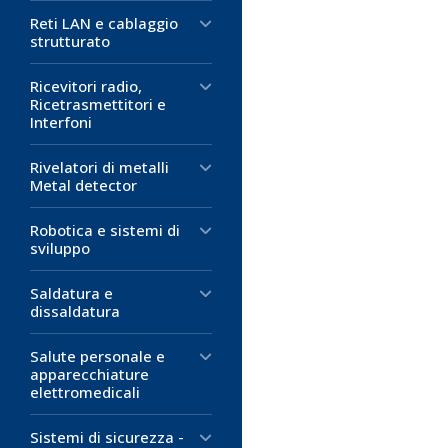
Reti LAN e cablaggio
strutturato
Ricevitori radio,
Ricetrasmettitori e
Interfoni
Rivelatori di metalli
Metal detector
Robotica e sistemi di
sviluppo
Saldatura e
dissaldatura
Salute personale e
apparecchiature
elettromedicali
Sistemi di sicurezza -