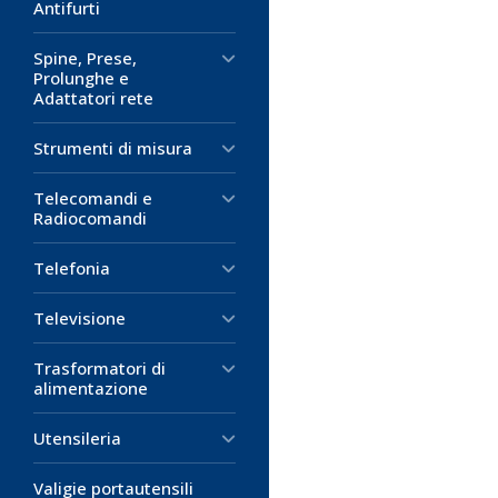
Antifurti
Spine, Prese,
Prolunghe e
Adattatori rete
Strumenti di misura
Telecomandi e
Radiocomandi
Telefonia
Televisione
Trasformatori di
alimentazione
Utensileria
Valigie portautensili