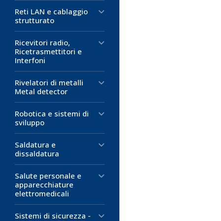
Reti LAN e cablaggio
strutturato
Ricevitori radio,
Ricetrasmettitori e
Interfoni
Rivelatori di metalli
Metal detector
Robotica e sistemi di
sviluppo
Saldatura e
dissaldatura
Salute personale e
apparecchiature
elettromedicali
Sistemi di sicurezza -