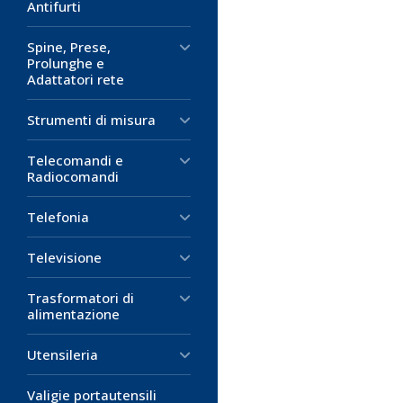
Antifurti
Spine, Prese,
Prolunghe e
Adattatori rete
Strumenti di misura
Telecomandi e
Radiocomandi
Telefonia
Televisione
Trasformatori di
alimentazione
Utensileria
Valigie portautensili