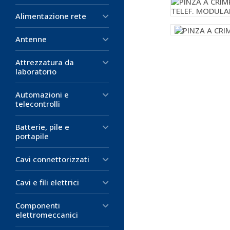
Alimentazione rete
Antenne
Attrezzatura da
laboratorio
Automazioni e
telecontrolli
Batterie, pile e
portapile
Cavi connettorizzati
Cavi e fili elettrici
Componenti
elettromeccanici