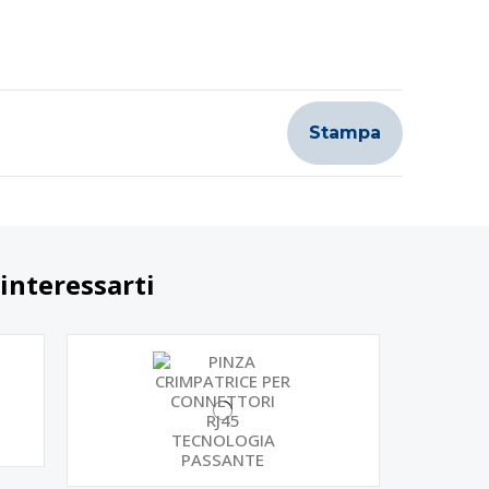
Stampa
interessarti