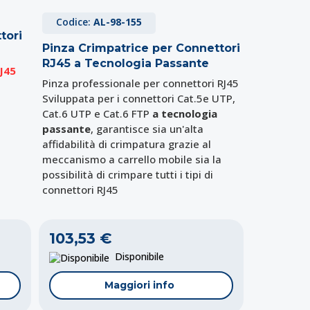
Codice:
AL-98-155
tori
Pinza Crimpatrice per Connettori
RJ45 a Tecnologia Passante
J45
Pinza professionale per connettori RJ45
Sviluppata per i connettori Cat.5e UTP,
Cat.6 UTP e Cat.6 FTP
a tecnologia
passante
, garantisce sia un'alta
affidabilità di crimpatura grazie al
meccanismo a carrello mobile sia la
possibilità di crimpare tutti i tipi di
connettori RJ45
103,53 €
Disponibile
Maggiori info