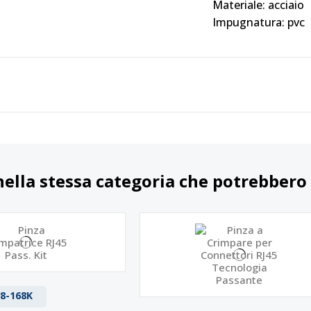
Materiale: acciaio
Impugnatura: pvc
nella stessa categoria che potrebbero 
8-168K