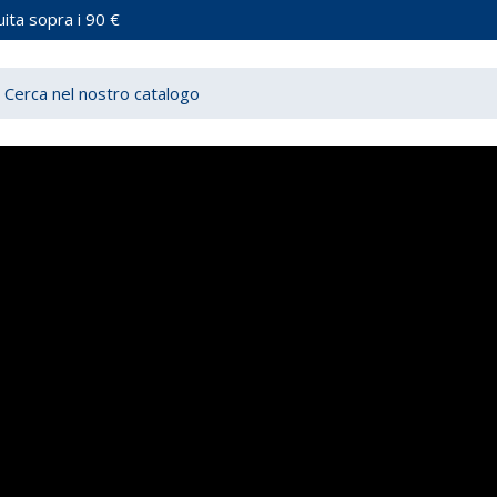
ita sopra i 90 €