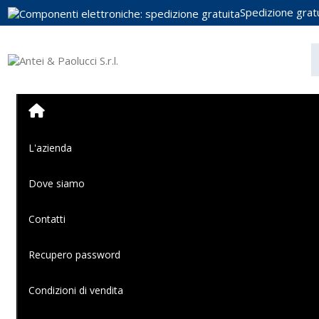
Spedizione gratu
L'azienda
Dove siamo
Contatti
Recupero password
Condizioni di vendita