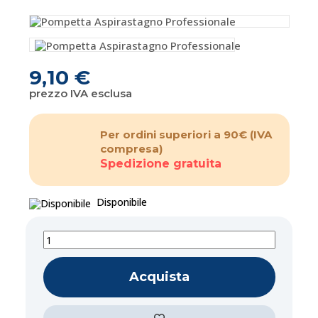
9,10 €
prezzo IVA esclusa
Per ordini superiori a 90€
(IVA
compresa)
Spedizione gratuita
Disponibile
Acquista