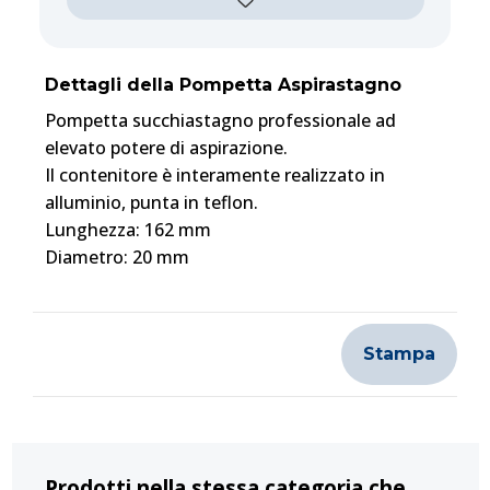
Dettagli della Pompetta Aspirastagno
Pompetta succhiastagno professionale ad
elevato potere di aspirazione.
Il contenitore è interamente realizzato in
alluminio, punta in teflon.
Lunghezza: 162 mm
Diametro: 20 mm
Stampa
Prodotti nella stessa categoria che