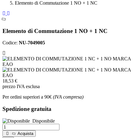
Elemento di Commutazione 1 NO + 1 NC
Elemento di Commutazione 1 NO + 1 NC
Codice:
NU-7049005
18,53 €
prezzo IVA esclusa
Per ordini superiori a 90€
(IVA compresa)
Spedizione gratuita
Disponibile
Acquista