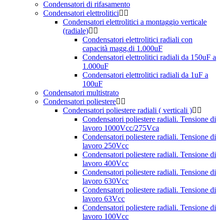
Condensatori di rifasamento
Condensatori elettrolitici
Condensatori elettrolitici a montaggio verticale
(radiale)
Condensatori elettrolitici radiali con
capacità magg.di 1.000uF
Condensatori elettrolitici radiali da 150uF a
1.000uF
Condensatori elettrolitici radiali da 1uF a
100uF
Condensatori multistrato
Condensatori poliestere
Condensatori poliestere radiali ( verticali )
Condensatori poliestere radiali. Tensione di
lavoro 1000Vcc/275Vca
Condensatori poliestere radiali. Tensione di
lavoro 250Vcc
Condensatori poliestere radiali. Tensione di
lavoro 400Vcc
Condensatori poliestere radiali. Tensione di
lavoro 630Vcc
Condensatori poliestere radiali. Tensione di
lavoro 63Vcc
Condensatori poliestere radiali. Tensione di
lavoro 100Vcc