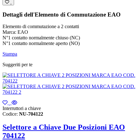
Dettagli dell'Elemento di Commutazione EAO
Elemento di commutazione a 2 contatti
Marca: EAO
N°1 contatto normalmente chiuso (NC)
N°1 contatto normalmente aperto (NO)
Stampa
Suggeriti per te
Interruttori a chiave
Codice:
NU-704122
Selettore a Chiave Due Posizioni EAO
704122