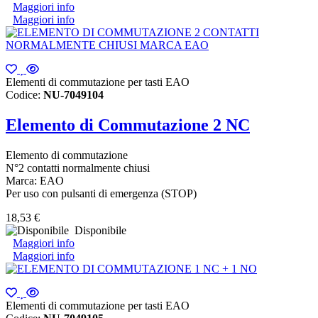
Maggiori info
Maggiori info
Elementi di commutazione per tasti EAO
Codice:
NU-7049104
Elemento di Commutazione 2 NC
Elemento di commutazione
N°2 contatti normalmente chiusi
Marca: EAO
Per uso con pulsanti di emergenza (STOP)
18,53 €
Disponibile
Maggiori info
Maggiori info
Elementi di commutazione per tasti EAO