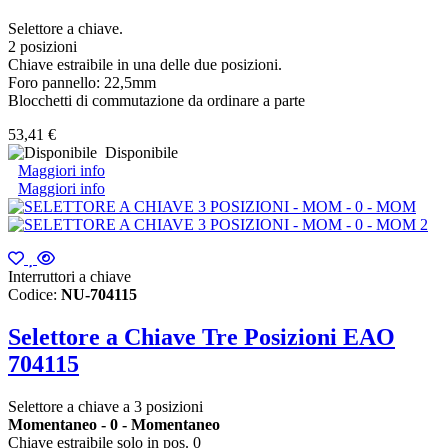
Selettore a chiave.
2 posizioni
Chiave estraibile in una delle due posizioni.
Foro pannello: 22,5mm
Blocchetti di commutazione da ordinare a parte
53,41 €
Disponibile
Maggiori info
Maggiori info
Interruttori a chiave
Codice:
NU-704115
Selettore a Chiave Tre Posizioni EAO
704115
Selettore a chiave a 3 posizioni
Momentaneo - 0 - Momentaneo
Chiave estraibile solo in pos. 0