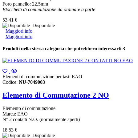
Foro pannello: 22,5mm
Blocchetti di commutazione da ordinare a parte
53,41 €
Disponibile
Maggiori info
Maggiori info
Prodotti nella stessa categoria che potrebbero interessarti
3
Elementi di commutazione per tasti EAO
Codice:
NU-7049003
Elemento di Commutazione 2 NO
Elemento di commutazione
Marca: EAO
N° 2 contatti N.O. (normalmente aperti)
18,53 €
Disponibile