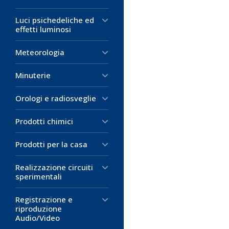
Luci psichedeliche ed
effetti luminosi
Meteorologia
Minuterie
Orologi e radiosveglie
Prodotti chimici
Prodotti per la casa
Realizzazione circuiti
sperimentali
Registrazione e
riproduzione
Audio/Video