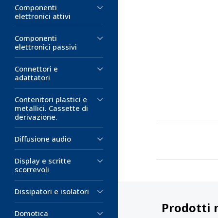
Componenti
elettronici attivi
Componenti
elettronici passivi
Connettori e
adattatori
Contenitori plastici e
metallici. Cassette di
derivazione.
Diffusione audio
Display e scritte
scorrevoli
Dissipatori e isolatori
Prodotti 
Domotica