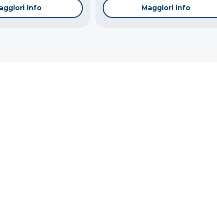
aggiori info
Maggiori info