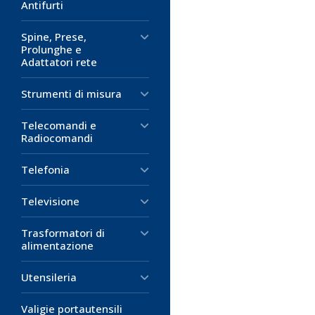
Antifurti
Spine, Prese,
Prolunghe e
Adattatori rete
Strumenti di misura
Telecomandi e
Radiocomandi
Telefonia
Televisione
Trasformatori di
alimentazione
Utensileria
Valigie portautensili