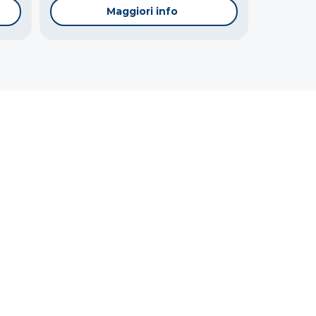
Maggiori info