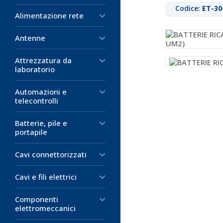
Codice:
ET-30
Alimentazione rete
Antenne
Attrezzatura da
laboratorio
Automazioni e
telecontrolli
Batterie, pile e
portapile
Cavi connettorizzati
Cavi e fili elettrici
Componenti
elettromeccanici