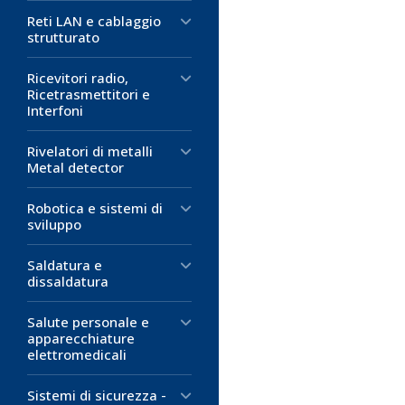
Reti LAN e cablaggio
strutturato
Ricevitori radio,
Ricetrasmettitori e
Interfoni
Rivelatori di metalli
Metal detector
Robotica e sistemi di
sviluppo
Saldatura e
dissaldatura
Salute personale e
apparecchiature
elettromedicali
Sistemi di sicurezza -