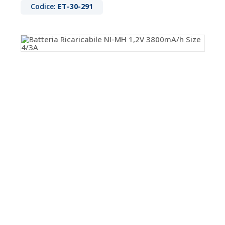
Codice:
ET-30-291