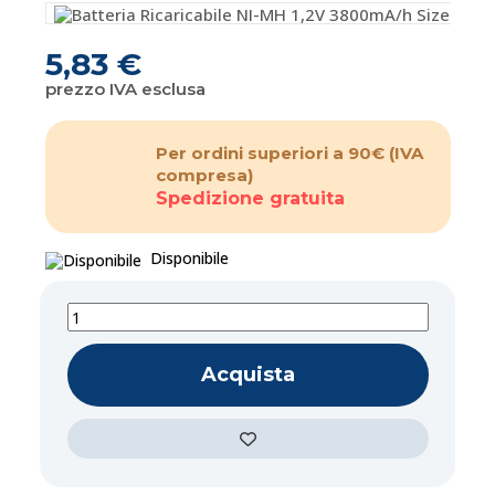
5,83 €
prezzo IVA esclusa
Per ordini superiori a 90€
(IVA
compresa)
Spedizione gratuita
Disponibile
Acquista