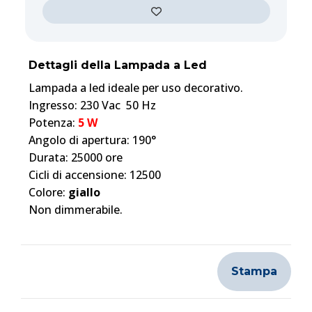
Dettagli della Lampada a Led
Lampada a led ideale per uso decorativo.
Ingresso: 230 Vac 50 Hz
Potenza:
5 W
Angolo di apertura: 190°
Durata: 25000 ore
Cicli di accensione: 12500
Colore:
giallo
Non dimmerabile.
Stampa