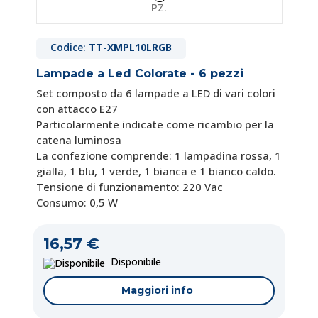
Codice:
TT-XMPL10LRGB
Lampade a Led Colorate - 6 pezzi
Set composto da 6 lampade a LED di vari colori
con attacco E27
Particolarmente indicate come ricambio per la
catena luminosa
La confezione comprende: 1 lampadina rossa, 1
gialla, 1 blu, 1 verde, 1 bianca e 1 bianco caldo.
Tensione di funzionamento: 220 Vac
Consumo: 0,5 W
16,57 €
Disponibile
Maggiori info