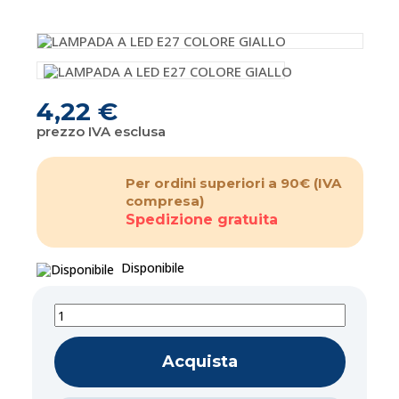
4,22 €
prezzo IVA esclusa
Per ordini superiori a 90€
(IVA
compresa)
Spedizione gratuita
Disponibile
Acquista