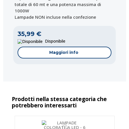
totale di 60 mt e una potenza massima di
1000W
Lampade NON incluse nella confezione
35,99 €
Disponibile
Maggiori info
Prodotti nella stessa categoria che
potrebbero interessarti