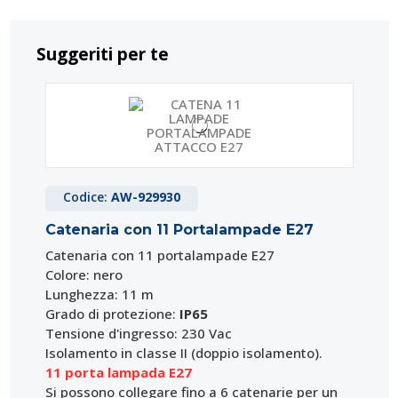
Suggeriti per te
Codice:
AW-929930
Catenaria con 11 Portalampade E27
Catenaria con 11 portalampade E27
Colore: nero
Lunghezza: 11 m
Grado di protezione:
IP65
Tensione d'ingresso: 230 Vac
Isolamento in classe II (doppio isolamento).
11 porta lampada E27
Si possono collegare fino a 6 catenarie per un