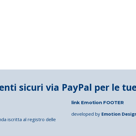
link Emotion FOOTER
developed by
Emotion Desig
iscritta al registro delle