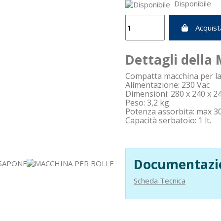
Disponibile
Acquist
Dettagli della
Compatta macchina per la p
Alimentazione: 230 Vac
Dimensioni: 280 x 240 x 
Peso: 3,2 kg.
Potenza assorbita: max 
Capacità serbatoio: 1 lt.
Documentazi
Scheda Tecnica