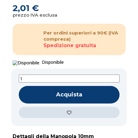
2,01 €
prezzo IVA esclusa
Per ordini superiori a 90€
(IVA
compresa)
Spedizione gratuita
Disponibile
Acquista
Dettagli della Manopola 10mm