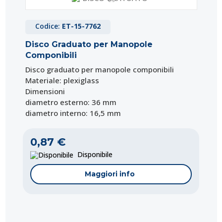
Codice:
ET-15-7762
Disco Graduato per Manopole
Componibili
Disco graduato per manopole componibili
Materiale: plexiglass
Dimensioni
diametro esterno: 36 mm
diametro interno: 16,5 mm
0,87 €
Disponibile
Maggiori info