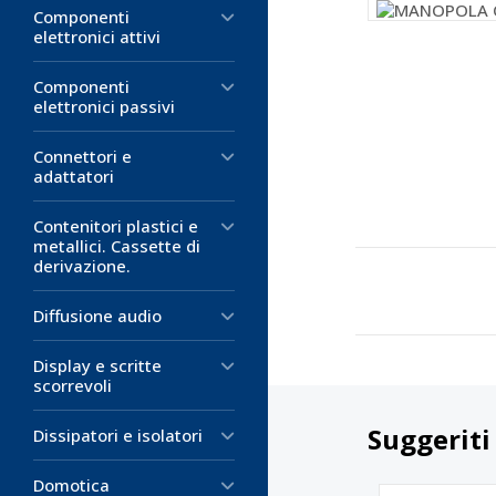
Componenti
elettronici attivi
Componenti
elettronici passivi
Connettori e
adattatori
Contenitori plastici e
metallici. Cassette di
derivazione.
Diffusione audio
Display e scritte
scorrevoli
Suggeriti
Dissipatori e isolatori
Domotica