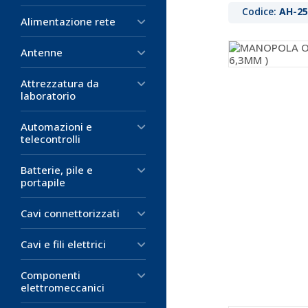
Codice:
AH-25
Alimentazione rete
Antenne
Attrezzatura da
laboratorio
Automazioni e
telecontrolli
Batterie, pile e
portapile
Cavi connettorizzati
Cavi e fili elettrici
Componenti
elettromeccanici