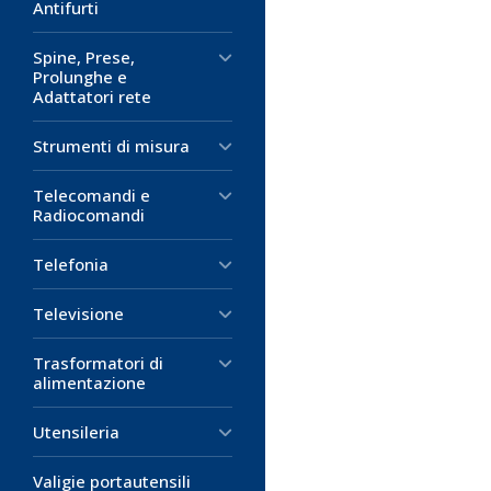
Antifurti
Spine, Prese,
Prolunghe e
Adattatori rete
Strumenti di misura
Telecomandi e
Radiocomandi
Telefonia
Televisione
Trasformatori di
alimentazione
Utensileria
Valigie portautensili