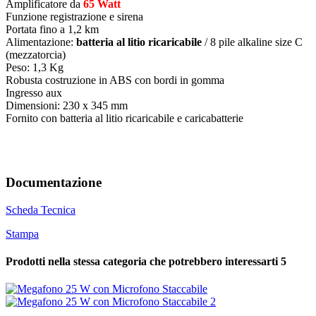
Amplificatore da
65 Watt
Funzione registrazione e sirena
Portata fino a 1,2 km
Alimentazione:
batteria al litio ricaricabile
/ 8 pile alkaline size C
(mezzatorcia)
Peso: 1,3 Kg
Robusta costruzione in ABS con bordi in gomma
Ingresso aux
Dimensioni: 230 x 345 mm
Fornito con batteria al litio ricaricabile e caricabatterie
Documentazione
Scheda Tecnica
Stampa
Prodotti nella stessa categoria che potrebbero interessarti
5