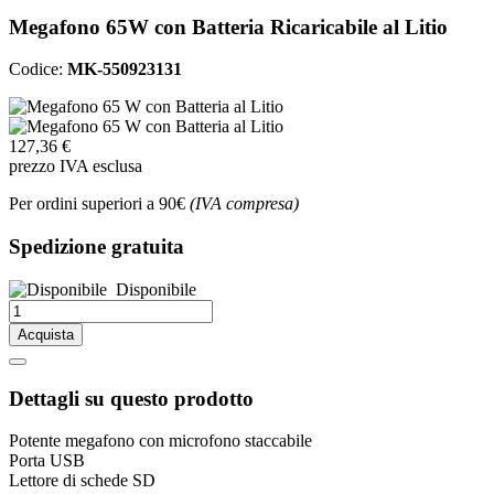
Megafono 65W con Batteria Ricaricabile al Litio
Codice:
MK-550923131
127,36 €
prezzo IVA esclusa
Per ordini superiori a 90€
(IVA compresa)
Spedizione gratuita
Disponibile
Acquista
Dettagli su questo prodotto
Potente megafono con microfono staccabile
Porta USB
Lettore di schede SD