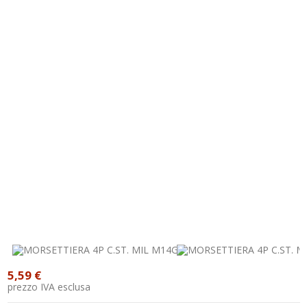
5,59 €
prezzo IVA esclusa