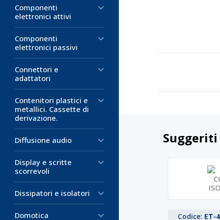
Componenti
elettronici attivi
Componenti
elettronici passivi
Connettori e
adattatori
Contenitori plastici e
metallici. Cassette di
derivazione.
Suggeriti
Diffusione audio
Display e scritte
scorrevoli
Dissipatori e isolatori
Domotica
Codice:
ET-4