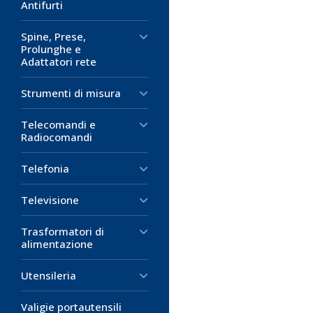
Antifurti
Spine, Prese,
Prolunghe e
Adattatori rete
Strumenti di misura
Telecomandi e
Radiocomandi
Telefonia
Televisione
Trasformatori di
alimentazione
Utensileria
Valigie portautensili