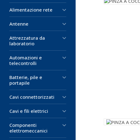
Alimentazione rete
Antenne
Attrezzatura da
laboratorio
Automazioni e
telecontrolli
Batterie, pile e
portapile
Cavi connettorizzati
Cavi e fili elettrici
Componenti
elettromeccanici