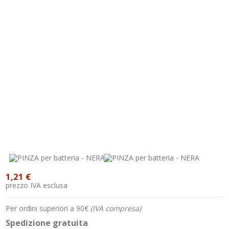
1,21 €
prezzo IVA esclusa
Per ordini superiori a 90€
(IVA compresa)
Spedizione gratuita