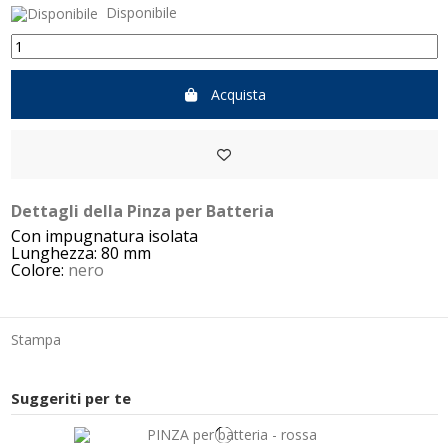
Disponibile
Acquista
Dettagli della Pinza per Batteria
Con impugnatura isolata
Lunghezza: 80 mm
Colore:
nero
Stampa
Suggeriti per te