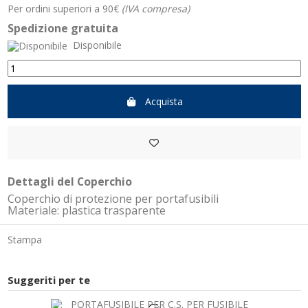
Per ordini superiori a 90€
(IVA compresa)
Spedizione gratuita
Disponibile
Acquista
Dettagli del Coperchio
Coperchio di protezione per portafusibili
Materiale: plastica trasparente
Stampa
Suggeriti per te