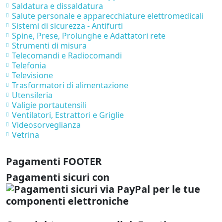
Saldatura e dissaldatura
Salute personale e apparecchiature elettromedicali
Sistemi di sicurezza - Antifurti
Spine, Prese, Prolunghe e Adattatori rete
Strumenti di misura
Telecomandi e Radiocomandi
Telefonia
Televisione
Trasformatori di alimentazione
Utensileria
Valigie portautensili
Ventilatori, Estrattori e Griglie
Videosorveglianza
Vetrina
Pagamenti FOOTER
Pagamenti sicuri con