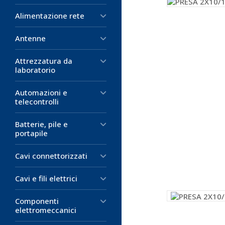
Alimentazione rete
Antenne
Attrezzatura da
laboratorio
Automazioni e
telecontrolli
Batterie, pile e
portapile
Cavi connettorizzati
Cavi e fili elettrici
Componenti
elettromeccanici