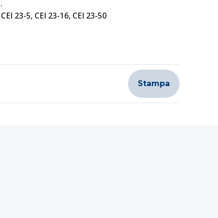
.
CEI 23-5, CEI 23-16, CEI 23-50
Stampa