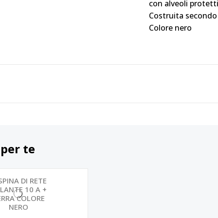
con alveoli protetti
Costruita secondo 
Colore nero
 per te