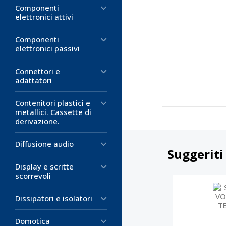
Componenti
elettronici attivi
Componenti
elettronici passivi
Connettori e
adattatori
Contenitori plastici e
metallici. Cassette di
derivazione.
Diffusione audio
Suggeriti
Display e scritte
scorrevoli
Dissipatori e isolatori
Domotica