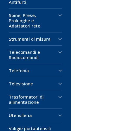
Antifurti
Spine, Prese,
Prolunghe e
Adattatori rete
Strumenti di misura
Telecomandi e
Radiocomandi
Telefonia
Televisione
Trasformatori di
alimentazione
Utensileria
Valigie portautensili