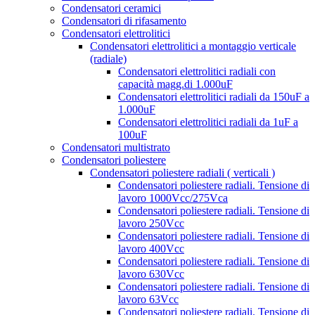
Condensatori ceramici
Condensatori di rifasamento
Condensatori elettrolitici
Condensatori elettrolitici a montaggio verticale
(radiale)
Condensatori elettrolitici radiali con
capacità magg.di 1.000uF
Condensatori elettrolitici radiali da 150uF a
1.000uF
Condensatori elettrolitici radiali da 1uF a
100uF
Condensatori multistrato
Condensatori poliestere
Condensatori poliestere radiali ( verticali )
Condensatori poliestere radiali. Tensione di
lavoro 1000Vcc/275Vca
Condensatori poliestere radiali. Tensione di
lavoro 250Vcc
Condensatori poliestere radiali. Tensione di
lavoro 400Vcc
Condensatori poliestere radiali. Tensione di
lavoro 630Vcc
Condensatori poliestere radiali. Tensione di
lavoro 63Vcc
Condensatori poliestere radiali. Tensione di