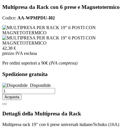
Multipresa da Rack con 6 prese e Magnetotermico
Codice:
AA-WPMPDU-I02
42,38 €
prezzo IVA esclusa
Per ordini superiori a 90€
(IVA compresa)
Spedizione gratuita
Disponibile
Acquista
Dettagli della Multipresa da Rack
Multipresa rack 19" con 6 prese universali italiane/Schuko (16A)