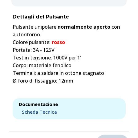
Dettagli del Pulsante
Pulsante unipolare
normalmente aperto
con
autoritorno
Colore pulsante:
rosso
Portata: 3A - 125V
Test in tensione: 1000V per 1'
Corpo: materiale fenolico
Terminali: a saldare in ottone stagnato
Ø foro di fissaggio: 12mm
Documentazione
Scheda Tecnica