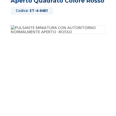
Aperto Quadrato Colore Rosso
Codice:
ET-4-6481