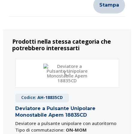
Stampa
Prodotti nella stessa categoria che
potrebbero interessarti
Codice:
AH-18835CD
Deviatore a Pulsante Unipolare
Monostabile Apem 18835CD
Deviatore a pulsante unipolare con autoritorno
Tipo di commutazione:
ON-MOM