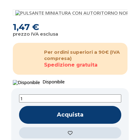
1,47 €
prezzo IVA esclusa
Per ordini superiori a 90€
(IVA
compresa)
Spedizione gratuita
Disponibile
Acquista