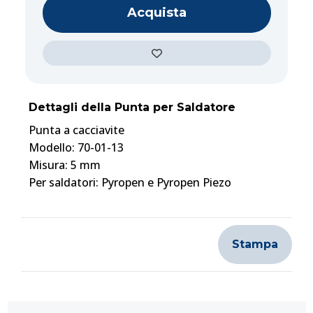
Acquista
Dettagli della Punta per Saldatore
Punta a cacciavite
Modello: 70-01-13
Misura: 5 mm
Per saldatori: Pyropen e Pyropen Piezo
Stampa