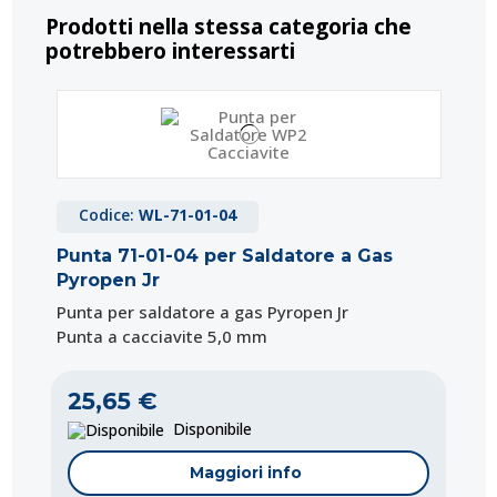
Prodotti nella stessa categoria che
potrebbero interessarti
Codice:
WL-71-01-04
Punta 71-01-04 per Saldatore a Gas
Pyropen Jr
Punta per saldatore a gas Pyropen Jr
Punta a cacciavite 5,0 mm
25,65 €
Disponibile
Maggiori info