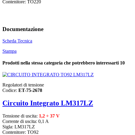
Contenitore: TO220
Documentazione
Scheda Tecnica
Stampa
Prodotti nella stessa categoria che potrebbero interessarti
10
Regolatori di tensione
Codice:
ET-75-2678
Circuito Integrato LM317LZ
Tensione di uscita:
1,2 ÷ 37 V
Corrente di uscita: 0,1 A
Sigla: LM317LZ
Contenitore: TO92