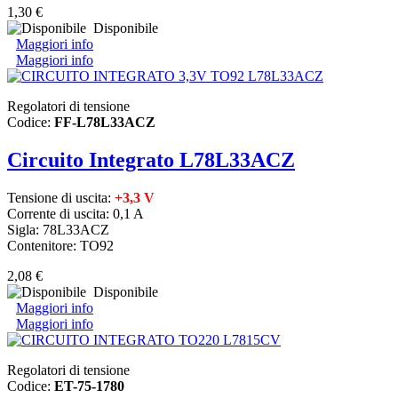
1,30 €
Disponibile
Maggiori info
Maggiori info
Regolatori di tensione
Codice:
FF-L78L33ACZ
Circuito Integrato L78L33ACZ
Tensione di uscita:
+3,3 V
Corrente di uscita: 0,1 A
Sigla: 78L33ACZ
Contenitore: TO92
2,08 €
Disponibile
Maggiori info
Maggiori info
Regolatori di tensione
Codice:
ET-75-1780