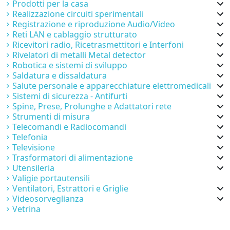
Prodotti per la casa
Realizzazione circuiti sperimentali
Registrazione e riproduzione Audio/Video
Reti LAN e cablaggio strutturato
Ricevitori radio, Ricetrasmettitori e Interfoni
Rivelatori di metalli Metal detector
Robotica e sistemi di sviluppo
Saldatura e dissaldatura
Salute personale e apparecchiature elettromedicali
Sistemi di sicurezza - Antifurti
Spine, Prese, Prolunghe e Adattatori rete
Strumenti di misura
Telecomandi e Radiocomandi
Telefonia
Televisione
Trasformatori di alimentazione
Utensileria
Valigie portautensili
Ventilatori, Estrattori e Griglie
Videosorveglianza
Vetrina