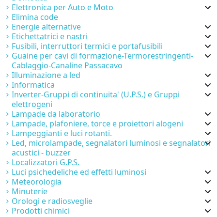
Elettronica per Auto e Moto
Elimina code
Energie alternative
Etichettatrici e nastri
Fusibili, interruttori termici e portafusibili
Guaine per cavi di formazione-Termorestringenti-
Cablaggio-Canaline Passacavo
Illuminazione a led
Informatica
Inverter-Gruppi di continuita' (U.P.S.) e Gruppi
elettrogeni
Lampade da laboratorio
Lampade, plafoniere, torce e proiettori alogeni
Lampeggianti e luci rotanti.
Led, microlampade, segnalatori luminosi e segnalatori
acustici - buzzer
Localizzatori G.P.S.
Luci psichedeliche ed effetti luminosi
Meteorologia
Minuterie
Orologi e radiosveglie
Prodotti chimici