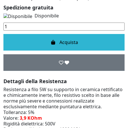
Spedizione gratuita
Disponibile
Acquista
Dettagli della Resistenza
Resistenza a filo 5W su supporto in ceramica rettificato
e chimicamente inerte, filo resistivo scelto in base alle
norme più severe e connessioni realizzate
esclusivamente mediante puntatura elettrica.
Tolleranza: 5%
Valore:
3,9 KOhm
Rigidità dielettrica: 500V