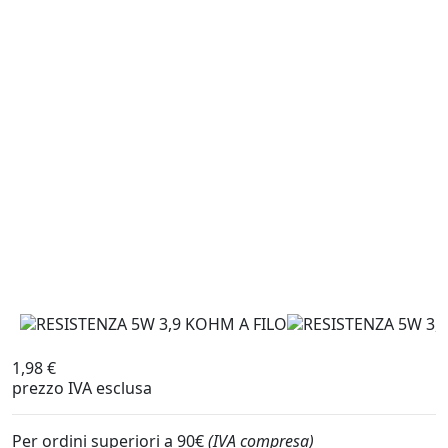
1,98 €
prezzo IVA esclusa
Per ordini superiori a 90€
(IVA compresa)