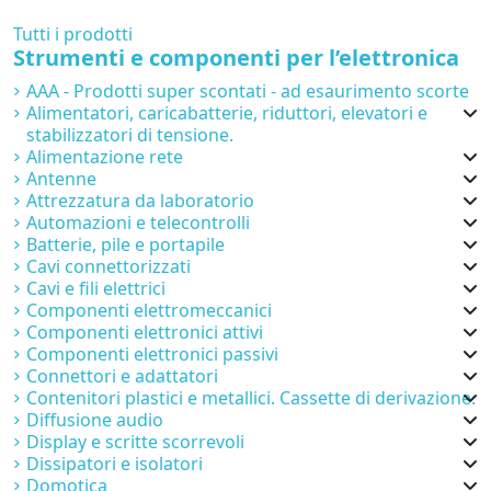
Tutti i prodotti
Strumenti e componenti per l’elettronica
AAA - Prodotti super scontati - ad esaurimento scorte
Alimentatori, caricabatterie, riduttori, elevatori e
stabilizzatori di tensione.
Alimentazione rete
Antenne
Attrezzatura da laboratorio
Automazioni e telecontrolli
Batterie, pile e portapile
Cavi connettorizzati
Cavi e fili elettrici
Componenti elettromeccanici
Componenti elettronici attivi
Componenti elettronici passivi
Connettori e adattatori
Contenitori plastici e metallici. Cassette di derivazione.
Diffusione audio
Display e scritte scorrevoli
Dissipatori e isolatori
Domotica