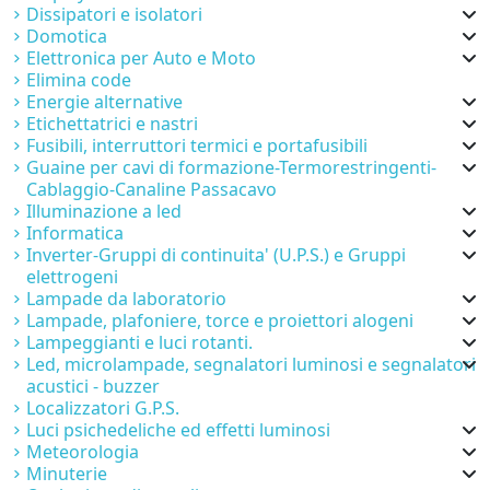
Dissipatori e isolatori
Domotica
Elettronica per Auto e Moto
Elimina code
Energie alternative
Etichettatrici e nastri
Fusibili, interruttori termici e portafusibili
Guaine per cavi di formazione-Termorestringenti-
Cablaggio-Canaline Passacavo
Illuminazione a led
Informatica
Inverter-Gruppi di continuita' (U.P.S.) e Gruppi
elettrogeni
Lampade da laboratorio
Lampade, plafoniere, torce e proiettori alogeni
Lampeggianti e luci rotanti.
Led, microlampade, segnalatori luminosi e segnalatori
acustici - buzzer
Localizzatori G.P.S.
Luci psichedeliche ed effetti luminosi
Meteorologia
Minuterie