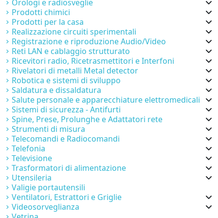
Orologi e radiosveglie
Prodotti chimici
Prodotti per la casa
Realizzazione circuiti sperimentali
Registrazione e riproduzione Audio/Video
Reti LAN e cablaggio strutturato
Ricevitori radio, Ricetrasmettitori e Interfoni
Rivelatori di metalli Metal detector
Robotica e sistemi di sviluppo
Saldatura e dissaldatura
Salute personale e apparecchiature elettromedicali
Sistemi di sicurezza - Antifurti
Spine, Prese, Prolunghe e Adattatori rete
Strumenti di misura
Telecomandi e Radiocomandi
Telefonia
Televisione
Trasformatori di alimentazione
Utensileria
Valigie portautensili
Ventilatori, Estrattori e Griglie
Videosorveglianza
Vetrina