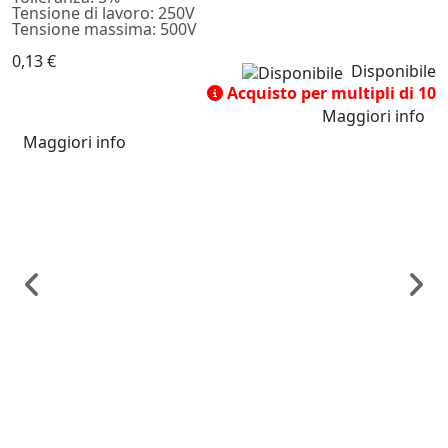
Tensione di lavoro: 250V
Tensione massima: 500V
0,13 €
Disponibile
Acquisto per multipli di 10
Maggiori info
Maggiori info