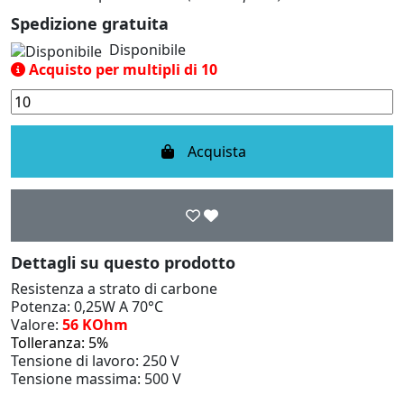
Spedizione gratuita
Disponibile
Acquisto per multipli di 10
Acquista
Dettagli su questo prodotto
Resistenza a strato di carbone
Potenza: 0,25W A 70°C
Valore:
56 KOhm
Tolleranza: 5%
Tensione di lavoro: 250 V
Tensione massima: 500 V