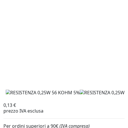
0,13 €
prezzo IVA esclusa
Per ordini superiori a 90€
(IVA compresa)