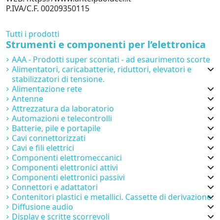
P.IVA/C.F. 00209350115
Tutti i prodotti
Strumenti e componenti per l’elettronica
AAA - Prodotti super scontati - ad esaurimento scorte
Alimentatori, caricabatterie, riduttori, elevatori e
stabilizzatori di tensione.
Alimentazione rete
Antenne
Attrezzatura da laboratorio
Automazioni e telecontrolli
Batterie, pile e portapile
Cavi connettorizzati
Cavi e fili elettrici
Componenti elettromeccanici
Componenti elettronici attivi
Componenti elettronici passivi
Connettori e adattatori
Contenitori plastici e metallici. Cassette di derivazione.
Diffusione audio
Display e scritte scorrevoli