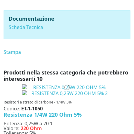
Documentazione
Scheda Tecnica
Stampa
Prodotti nella stessa categoria che potrebbero
interessarti
10
Resistori a strato di carbone - 1/4W 5%
Codice:
ET-1-1050
Resistenza 1/4W 220 Ohm 5%
Potenza: 0,25W a 70°C
Valore:
220 Ohm
Tolleranza: 5%